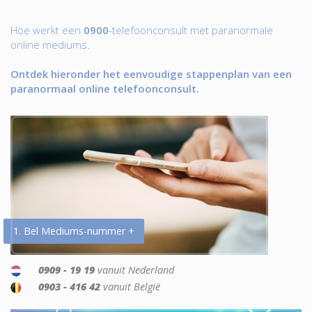
Hoe werkt een
0900
-telefoonconsult met paranormale
online mediums.
Ontdek hieronder het eenvoudige stappenplan van een
paranormaal online telefoonconsult.
1. Bel Mediums-nummer +
0909 - 19 19
vanuit Nederland
0903 - 416 42
vanuit België