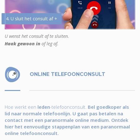
4. U sluit het consult af +
U wenst het consult af te sluiten.
Haak gewoon in
of leg af.
ONLINE TELEFOONCONSULT
Hoe werkt een
leden
-telefoonconsult.
Bel goedkoper als
lid naar normale telefoonlijn. U gaat pas betalen na
contact met een paranormale online medium. Ontdek
hier het eenvoudige stappenplan van een paranormaal
online telefoonconsult.