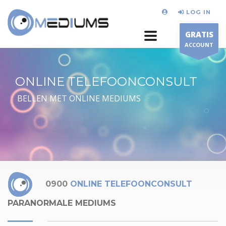
LOG IN
GRATIS
ACCOUNT
ONLINE TELEFOONCONSULT
BELLEN MET ONLINE MEDIUMS
0900
ONLINE TELEFOONCONSULT
PARANORMALE MEDIUMS