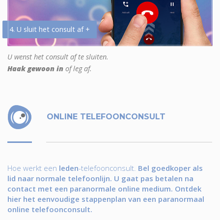
4. U sluit het consult af +
U wenst het consult af te sluiten.
Haak gewoon in
of leg af.
ONLINE TELEFOONCONSULT
Hoe werkt een
leden
-telefoonconsult.
Bel goedkoper als
lid naar normale telefoonlijn. U gaat pas betalen na
contact met een paranormale online medium. Ontdek
hier het eenvoudige stappenplan van een paranormaal
online telefoonconsult.