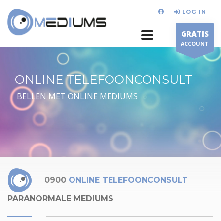
LOG IN
GRATIS
ACCOUNT
ONLINE TELEFOONCONSULT
BELLEN MET ONLINE MEDIUMS
0900
ONLINE TELEFOONCONSULT
PARANORMALE MEDIUMS