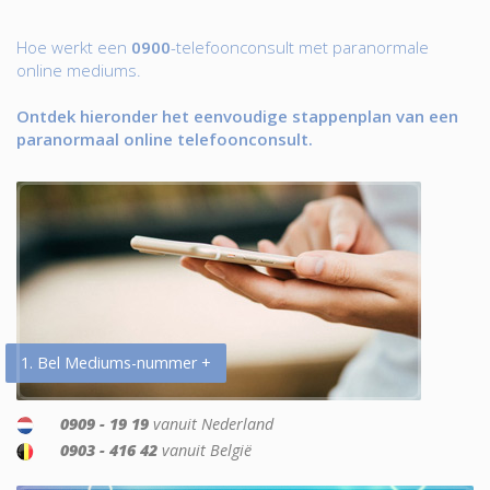
Hoe werkt een
0900
-telefoonconsult met paranormale
online mediums.
Ontdek hieronder het eenvoudige stappenplan van een
paranormaal online telefoonconsult.
1. Bel Mediums-nummer +
0909 - 19 19
vanuit Nederland
0903 - 416 42
vanuit België