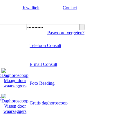
Kwaliteit
Contact
Paswoord vergeten?
Telefoon Consult
E-mail Consult
Foto Reading
Gratis daghoroscoop