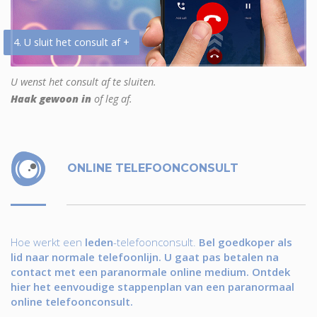
4. U sluit het consult af +
U wenst het consult af te sluiten.
Haak gewoon in
of leg af.
ONLINE TELEFOONCONSULT
Hoe werkt een
leden
-telefoonconsult.
Bel goedkoper als
lid naar normale telefoonlijn. U gaat pas betalen na
contact met een paranormale online medium. Ontdek
hier het eenvoudige stappenplan van een paranormaal
online telefoonconsult.