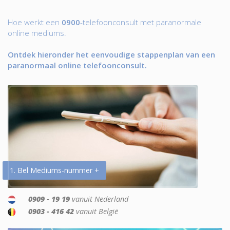
Hoe werkt een
0900
-telefoonconsult met paranormale
online mediums.
Ontdek hieronder het eenvoudige stappenplan van een
paranormaal online telefoonconsult.
1. Bel Mediums-nummer +
0909 - 19 19
vanuit Nederland
0903 - 416 42
vanuit België