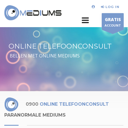
LOG IN
GRATIS
ACCOUNT
ONLINE TELEFOONCONSULT
BELLEN MET ONLINE MEDIUMS
0900
ONLINE TELEFOONCONSULT
PARANORMALE MEDIUMS