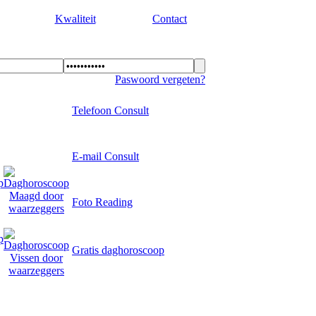
Kwaliteit
Contact
Paswoord vergeten?
Telefoon Consult
E-mail Consult
Foto Reading
Gratis daghoroscoop