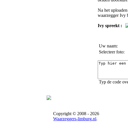
Na het uploaden 
waarzegger Ivy
b
Ivy spreekt :
Uw naam:
Selecteer foto:
Typ de code ove
Copyright © 2008 - 2026
Waarzeggers-limburg.nl
.