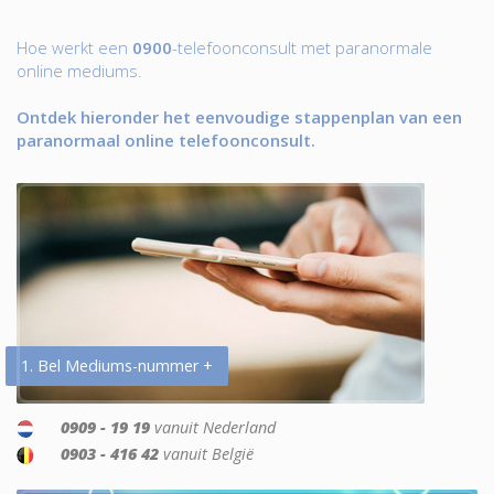
Hoe werkt een
0900
-telefoonconsult met paranormale
online mediums.
Ontdek hieronder het eenvoudige stappenplan van een
paranormaal online telefoonconsult.
1. Bel Mediums-nummer +
0909 - 19 19
vanuit Nederland
0903 - 416 42
vanuit België