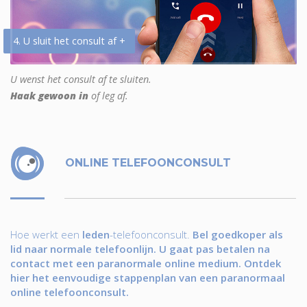
4. U sluit het consult af +
U wenst het consult af te sluiten.
Haak gewoon in
of leg af.
ONLINE TELEFOONCONSULT
Hoe werkt een
leden
-telefoonconsult.
Bel goedkoper als
lid naar normale telefoonlijn. U gaat pas betalen na
contact met een paranormale online medium. Ontdek
hier het eenvoudige stappenplan van een paranormaal
online telefoonconsult.