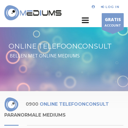
LOG IN
GRATIS
ACCOUNT
ONLINE TELEFOONCONSULT
BELLEN MET ONLINE MEDIUMS
0900
ONLINE TELEFOONCONSULT
PARANORMALE MEDIUMS