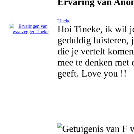
Ervaring van Ano
Tineke
Hoi Tineke, ik wil 
geduldig luisteren, 
die je vertelt kome
mee te denken met de
geeft. Love you !!