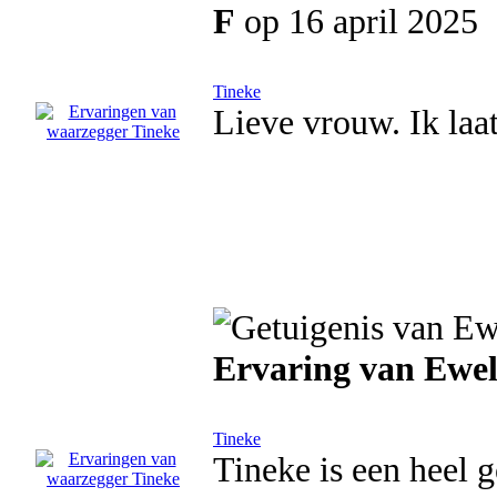
F
op 16 april 2025
Tineke
Lieve vrouw. Ik laat
Ervaring van Ewel
Tineke
Tineke is een heel