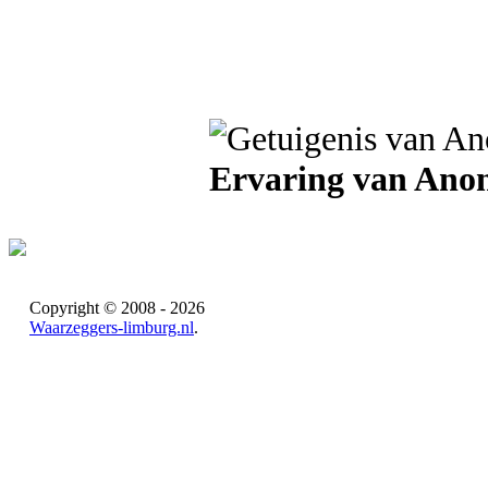
Ervaring van Ano
Copyright © 2008 - 2026
Waarzeggers-limburg.nl
.