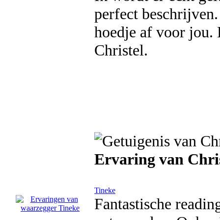
perfect beschrijven.
hoedje af voor jou. 
Christel.
Ervaring van Chri
Tineke
Fantastische readin