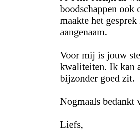
boodschappen ook o
maakte het gesprek 
aangenaam.
Voor mij is jouw ste
kwaliteiten. Ik kan
bijzonder goed zit.
Nogmaals bedankt vo
Liefs,