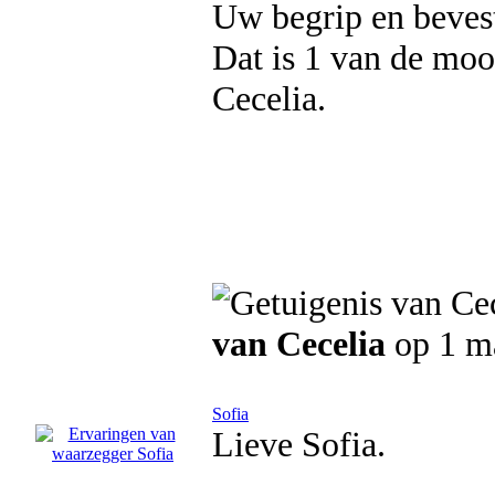
Uw begrip en bevest
Dat is 1 van de moo
Cecelia.
van Cecelia
op 1 m
Sofia
Lieve Sofia.