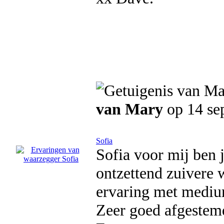
van Mary
op 14 se
Sofia
Sofia voor mij ben 
ontzettend zuivere 
ervaring met medium
Zeer goed afgestemd