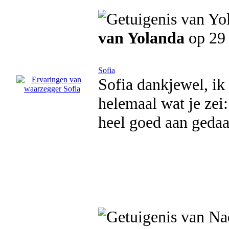
van Yolanda
op 29 
Sofia
Sofia dankjewel, ik 
helemaal wat je zei:
heel goed aan gedaa