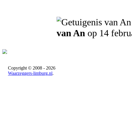
van An
op 14 febru
Copyright © 2008 - 2026
Waarzeggers-limburg.nl
.