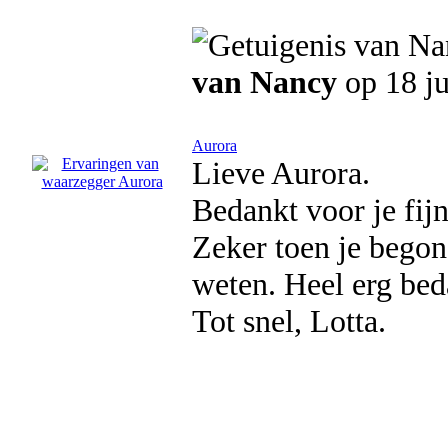
van Nancy
op 18 j
Aurora
Lieve Aurora.
Bedankt voor je fijn
Zeker toen je begon
weten. Heel erg bed
Tot snel, Lotta.