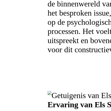
de binnenwereld va
het besproken issue,
op de psychologisch
processen. Het voel
uitspreekt en boven
voor dit constructi
Ervaring van Els 