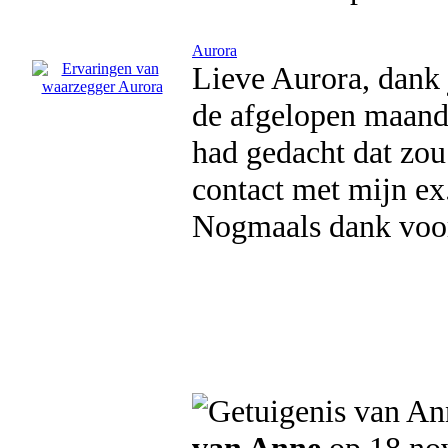
Aurora
Lieve Aurora, dank 
de afgelopen maande
had gedacht dat zou
contact met mijn ex.
Nogmaals dank voor