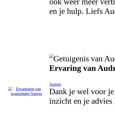
ook weer meer vertr
en je hulp. Liefs Au
Ervaring van Aud
Aurora
Dank je wel voor je
inzicht en je advies