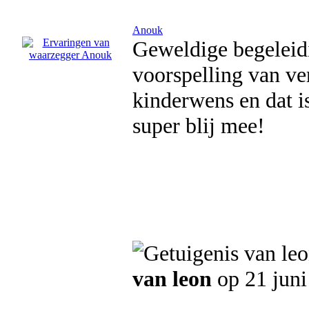
Anouk
Geweldige begeleid
voorspelling van ve
kinderwens en dat i
super blij mee!
van leon
op 21 juni