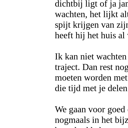
dichtbij ligt of ja 
wachten, het lijkt al
spijt krijgen van z
heeft hij het huis al
Ik kan niet wachten
traject. Dan rest no
moeten worden met d
die tijd met je delen
We gaan voor goed e
nogmaals in het bij