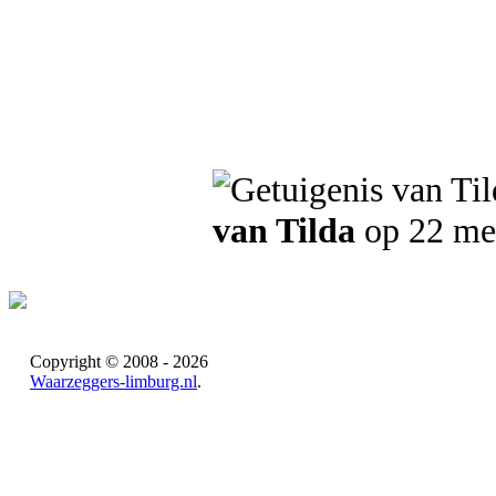
van Tilda
op 22 me
Copyright © 2008 - 2026
Waarzeggers-limburg.nl
.