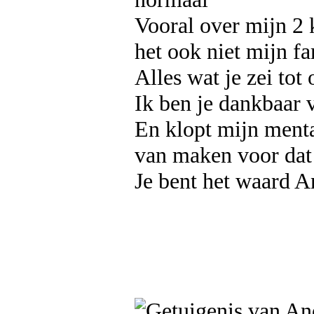
Vooral over mijn 2
het ook niet mijn fa
Alles wat je zei tot
Ik ben je dankbaar v
En klopt mijn ment
van maken voor dat 
Je bent het waard 