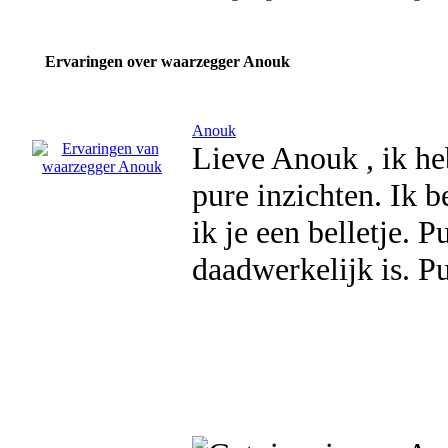
Ervaringen over waarzegger Anouk
Anouk
Lieve Anouk , ik heb
pure inzichten. Ik b
ik je een belletje. 
daadwerkelijk is. P