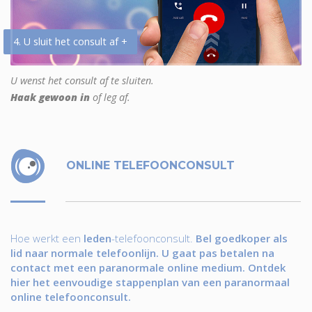
4. U sluit het consult af +
U wenst het consult af te sluiten.
Haak gewoon in
of leg af.
ONLINE TELEFOONCONSULT
Hoe werkt een
leden
-telefoonconsult.
Bel goedkoper als
lid naar normale telefoonlijn. U gaat pas betalen na
contact met een paranormale online medium. Ontdek
hier het eenvoudige stappenplan van een paranormaal
online telefoonconsult.