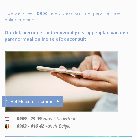
Hoe werkt een
0900
-telefoonconsult met paranormale
online mediums.
Ontdek hieronder het eenvoudige stappenplan van een
paranormaal online telefoonconsult.
1. Bel Mediums-nummer +
0909 - 19 19
vanuit Nederland
0903 - 416 42
vanuit België