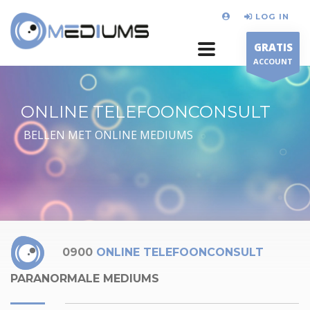
LOG IN
GRATIS
ACCOUNT
ONLINE TELEFOONCONSULT
BELLEN MET ONLINE MEDIUMS
0900
ONLINE TELEFOONCONSULT
PARANORMALE MEDIUMS