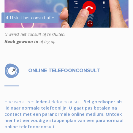
4. U sluit het consult af +
U wenst het consult af te sluiten.
Haak gewoon in
of leg af.
ONLINE TELEFOONCONSULT
Hoe werkt een
leden
-telefoonconsult.
Bel goedkoper als
lid naar normale telefoonlijn. U gaat pas betalen na
contact met een paranormale online medium. Ontdek
hier het eenvoudige stappenplan van een paranormaal
online telefoonconsult.