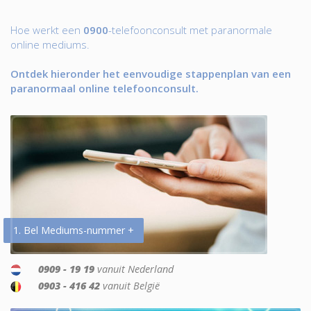
Hoe werkt een
0900
-telefoonconsult met paranormale
online mediums.
Ontdek hieronder het eenvoudige stappenplan van een
paranormaal online telefoonconsult.
1. Bel Mediums-nummer +
0909 - 19 19
vanuit Nederland
0903 - 416 42
vanuit België