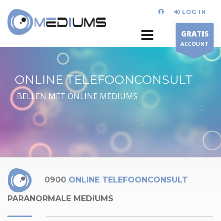
LOG IN
GRATIS
ACCOUNT
ONLINE TELEFOONCONSULT
BELLEN MET ONLINE MEDIUMS
0900
ONLINE TELEFOONCONSULT
PARANORMALE MEDIUMS