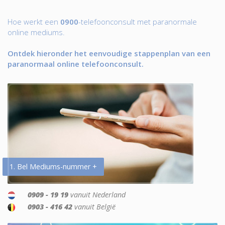
Hoe werkt een
0900
-telefoonconsult met paranormale
online mediums.
Ontdek hieronder het eenvoudige stappenplan van een
paranormaal online telefoonconsult.
1. Bel Mediums-nummer +
0909 - 19 19
vanuit Nederland
0903 - 416 42
vanuit België