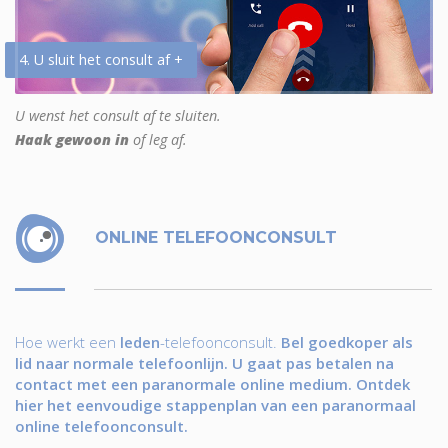
4. U sluit het consult af +
U wenst het consult af te sluiten.
Haak gewoon in
of leg af.
ONLINE TELEFOONCONSULT
Hoe werkt een
leden
-telefoonconsult.
Bel goedkoper als
lid naar normale telefoonlijn. U gaat pas betalen na
contact met een paranormale online medium. Ontdek
hier het eenvoudige stappenplan van een paranormaal
online telefoonconsult.