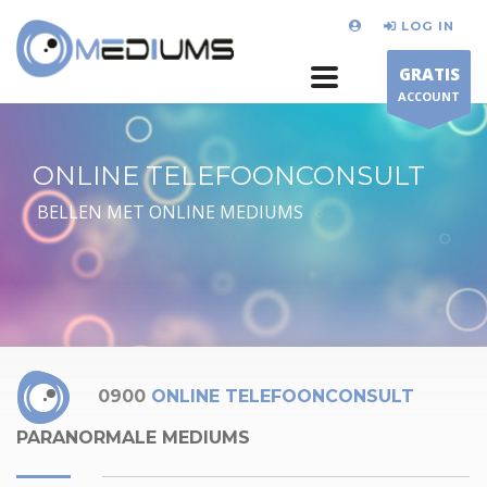
LOG IN
GRATIS
ACCOUNT
ONLINE TELEFOONCONSULT
BELLEN MET ONLINE MEDIUMS
0900
ONLINE TELEFOONCONSULT
PARANORMALE MEDIUMS